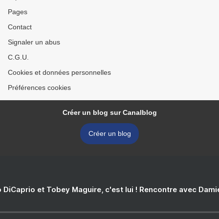
Pages
Contact
Signaler un abus
C.G.U.
Cookies et données personnelles
Préférences cookies
Créer un blog sur Canalblog
Créer un blog
 DiCaprio et Tobey Maguire, c'est lui ! Rencontre avec Dam