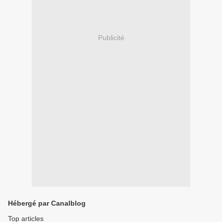
Publicité
Hébergé par Canalblog
Top articles