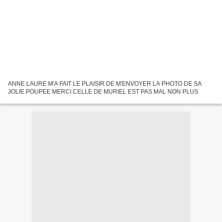
ANNE LAURE M'A FAIT LE PLAISIR DE M'ENVOYER LA PHOTO DE SA
JOLIE POUPEE MERCI CELLE DE MURIEL EST PAS MAL NON PLUS