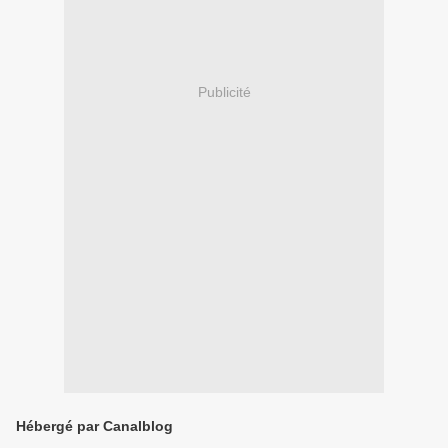
Publicité
Hébergé par Canalblog