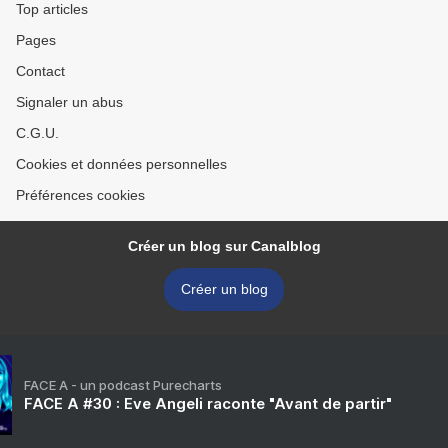
Top articles
Pages
Contact
Signaler un abus
C.G.U.
Cookies et données personnelles
Préférences cookies
Créer un blog sur Canalblog
Créer un blog
FACE A - un podcast Purecharts
FACE A #30 : Eve Angeli raconte "Avant de partir"