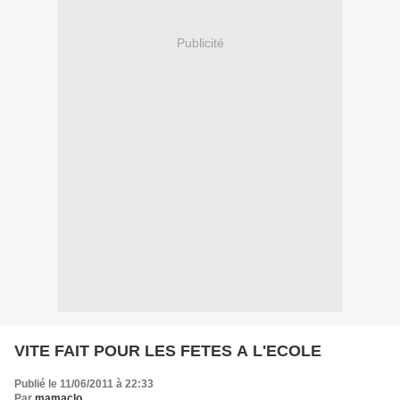
Publicité
VITE FAIT POUR LES FETES A L'ECOLE
Publié le 11/06/2011 à 22:33
Par
mamaclo