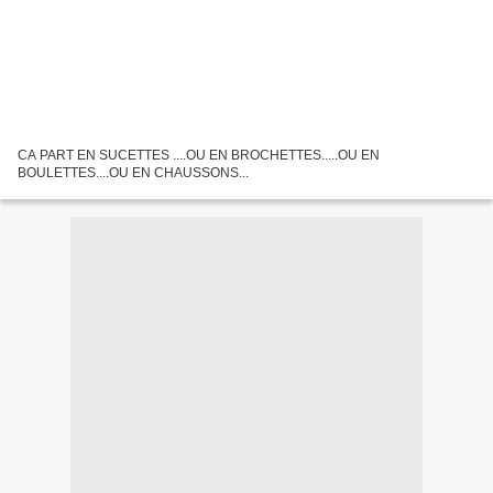
CA PART EN SUCETTES ....OU EN BROCHETTES.....OU EN
BOULETTES....OU EN CHAUSSONS...