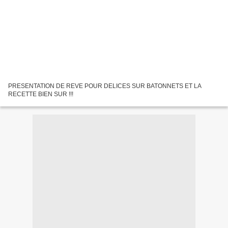
PRESENTATION DE REVE POUR DELICES SUR BATONNETS ET LA
RECETTE BIEN SUR !!!