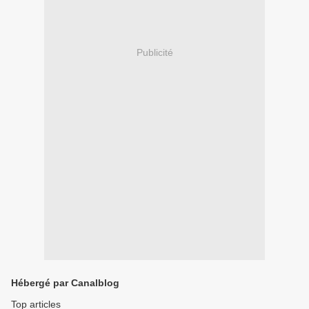
Publicité
Hébergé par Canalblog
Top articles