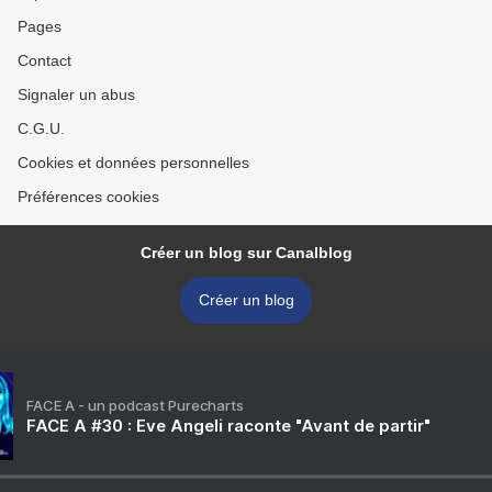
Pages
Contact
Signaler un abus
C.G.U.
Cookies et données personnelles
Préférences cookies
Créer un blog sur Canalblog
Créer un blog
FACE A - un podcast Purecharts
FACE A #30 : Eve Angeli raconte "Avant de partir"