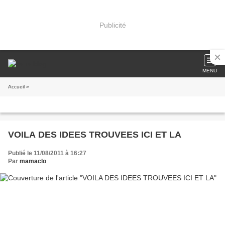
Publicité
MENU
Accueil
»
VOILA DES IDEES TROUVEES ICI ET LA
Publié le 11/08/2011 à 16:27
Par
mamaclo