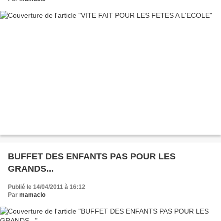
BUFFET DES ENFANTS PAS POUR LES
GRANDS...
Publié le 14/04/2011 à 16:12
Par
mamaclo