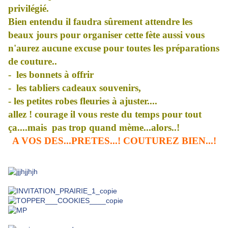
privilégié.
Bien entendu il faudra sûrement attendre les
beaux jours pour organiser cette fète aussi vous
n'aurez aucune excuse pour toutes les préparations
de couture..
- les bonnets à offrir
- les tabliers cadeaux souvenirs,
- les petites robes fleuries à ajuster....
allez ! courage il vous reste du temps pour tout
ça....mais pas trop quand mème...alors..!
A VOS DES...PRETES...! COUTUREZ BIEN...!