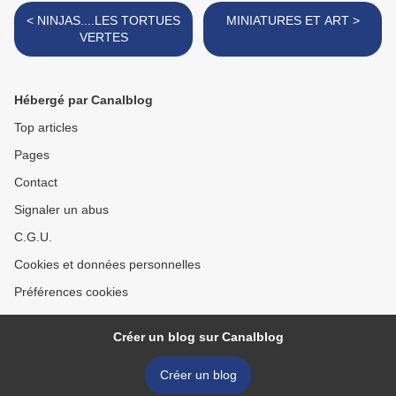
< NINJAS....LES TORTUES
MINIATURES ET ART >
VERTES
Hébergé par Canalblog
Top articles
Pages
Contact
Signaler un abus
C.G.U.
Cookies et données personnelles
Préférences cookies
Créer un blog sur Canalblog
Créer un blog