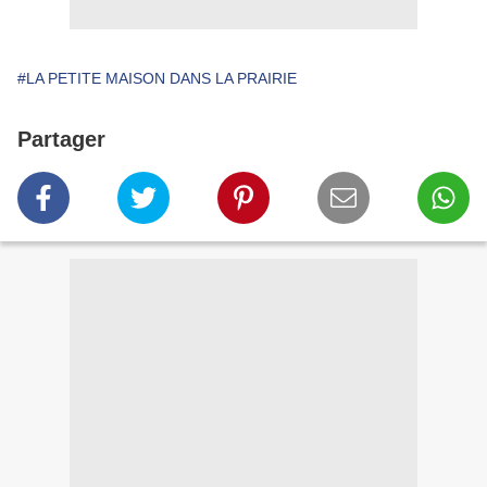
#LA PETITE MAISON DANS LA PRAIRIE
Partager