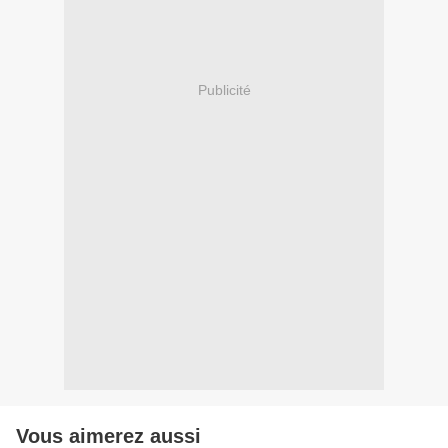
Publicité
Vous aimerez aussi