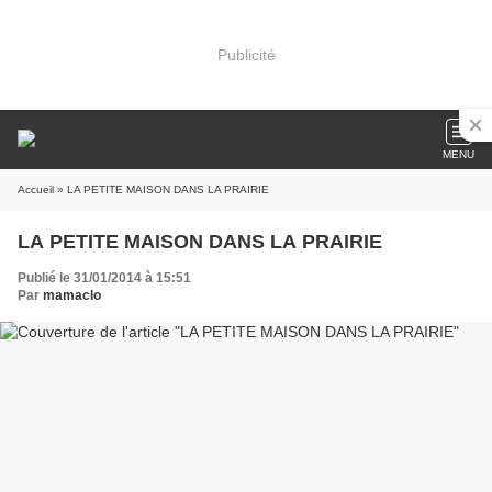
Publicité
MENU
Accueil
» LA PETITE MAISON DANS LA PRAIRIE
LA PETITE MAISON DANS LA PRAIRIE
Publié le 31/01/2014 à 15:51
Par
mamaclo