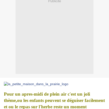
Publicité
Pour un apres-midi de plein air c'est un joli
thème,ou les enfants peuvent se déguiser facilement
et ou le repas sur l'herbe reste un moment