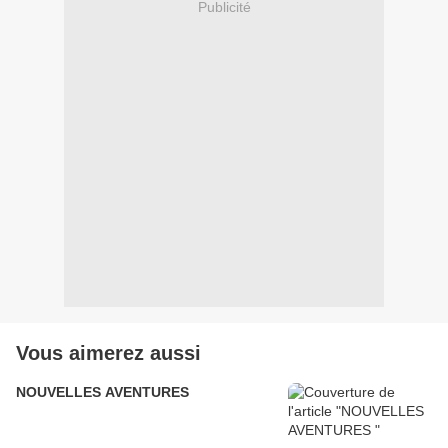
Publicité
Vous aimerez aussi
NOUVELLES AVENTURES