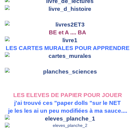
BE et A .... BA
LES CARTES MURALES POUR APPRENDRE
LES ELEVES DE PAPIER POUR JOUER
j'ai trouvé ces "paper dolls "sur le NET
je les les ai un peu modifiées à ma sauce....