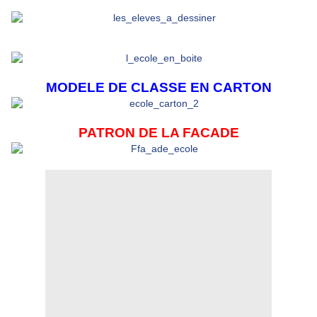
MODELE DE CLASSE EN CARTON
PATRON DE LA FACADE