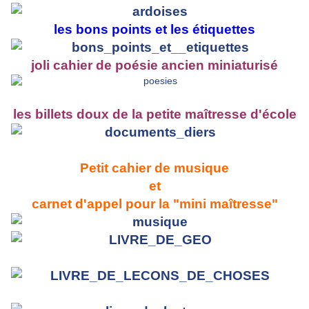
les bons points et les étiquettes
joli cahier de poésie ancien miniaturisé
les billets doux de la petite maîtresse d'école
Petit cahier de musique
et
carnet d'appel pour la "mini maîtresse"