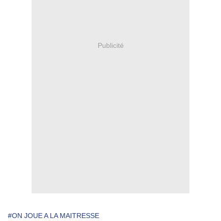
Publicité
#ON JOUE A LA MAITRESSE