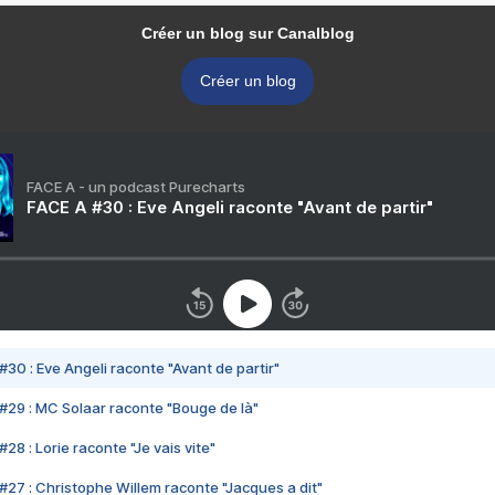
Créer un blog sur Canalblog
Créer un blog
FACE A - un podcast Purecharts
FACE A #30 : Eve Angeli raconte "Avant de partir"
#30 : Eve Angeli raconte "Avant de partir"
#29 : MC Solaar raconte "Bouge de là"
28 : Lorie raconte "Je vais vite"
#27 : Christophe Willem raconte "Jacques a dit"