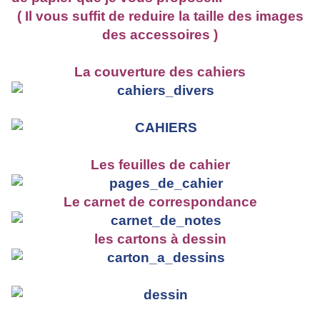
( Il vous suffit de reduire la taille des images
des accessoires )
La couverture des cahiers
Les feuilles de cahier
Le carnet de correspondance
les cartons à dessin