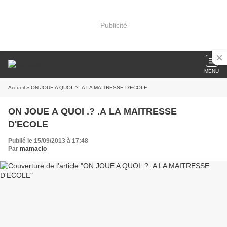
Publicité
MENU
Accueil
» ON JOUE A QUOI .? .A LA MAITRESSE D'ECOLE
ON JOUE A QUOI .? .A LA MAITRESSE
D'ECOLE
Publié le 15/09/2013 à 17:48
Par
mamaclo