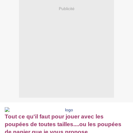
Publicité
Tout ce qu'il faut pour jouer avec les
poupées de toutes tailles....ou les poupées
de papier que je vous propose...