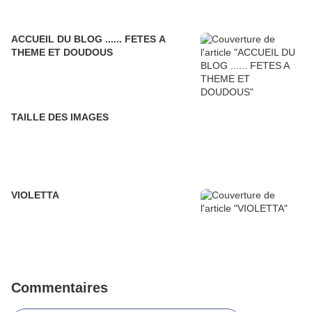
ACCUEIL DU BLOG ...... FETES A
THEME ET DOUDOUS
TAILLE DES IMAGES
VIOLETTA
Commentaires