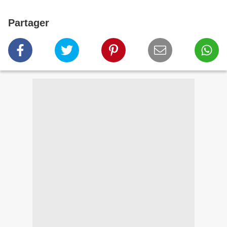
Partager