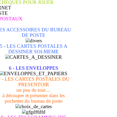
 CHEQUES POUR JOUER
 POSTAUX
ES ACCESSOIRES DU BUREAU
DE POSTE
5 - LES CARTES POSTALES A
DESSINER SOI-MEME
6 - LES ENVELOPPES
7 - LES CARTES POSTALES DU
PRESENTOIR
un peu de tout....
à découper et présenter dans les
pochettes du bureau de poste