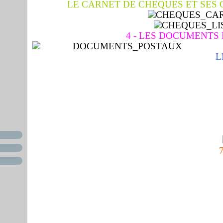
LE CARNET DE CHEQUES ET SES
4 - LES DOCUMENTS
L