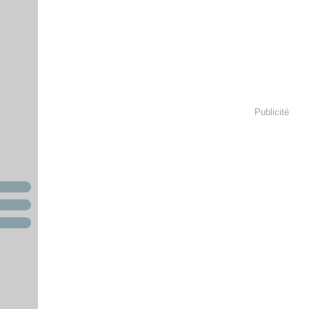
Publicité