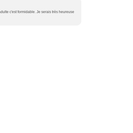
adulte c'est formidable. Je serais très heureuse