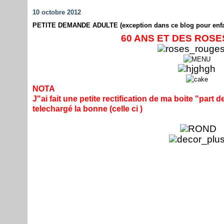
10 octobre 2012
PETITE DEMANDE ADULTE (exception dans ce blog pour enfant
60 ANS ET DES ROS
NOTA
J"ai fait une petite rectification de ma boite "part
telechargé la bonne (celle ci )