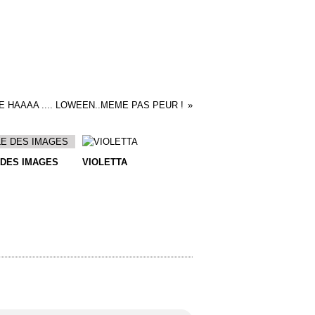
 HAAAA .... LOWEEN..MEME PAS PEUR !
 DES IMAGES
VIOLETTA