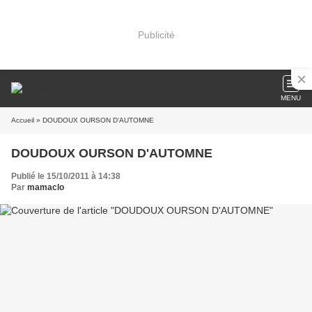
Publicité
MENU
Accueil
» DOUDOUX OURSON D'AUTOMNE
DOUDOUX OURSON D'AUTOMNE
Publié le 15/10/2011 à 14:38
Par
mamaclo