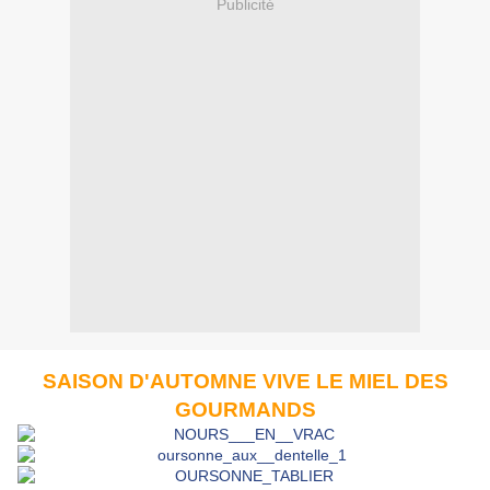
Publicité
SAISON D'AUTOMNE VIVE LE
MIEL DES
GOURMANDS