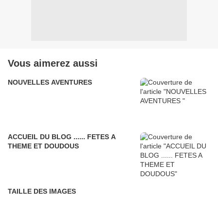
Vous aimerez aussi
NOUVELLES AVENTURES
ACCUEIL DU BLOG ...... FETES A
THEME ET DOUDOUS
TAILLE DES IMAGES