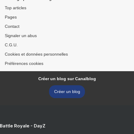
Top articles
Pages
Contact
Signaler un abus
C.G.U.
Cookies et données personnelles
Préférences cookies
Créer un blog sur Canalblog
Créer un blog
 Battle Royale - DayZ