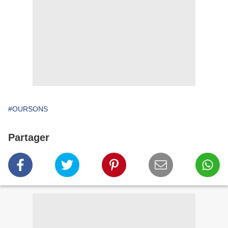
#OURSONS
Partager