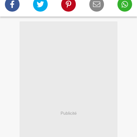
Publicité