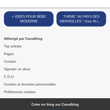
< IDEES POUR BEBE
THEME "AU PAYS DES
MODERNE
MERVEILLES " chez ALICE
>
Hébergé par Canalblog
Top articles
Pages
Contact
Signaler un abus
C.G.U.
Cookies et données personnelles
Préférences cookies
Créer un blog sur Canalblog