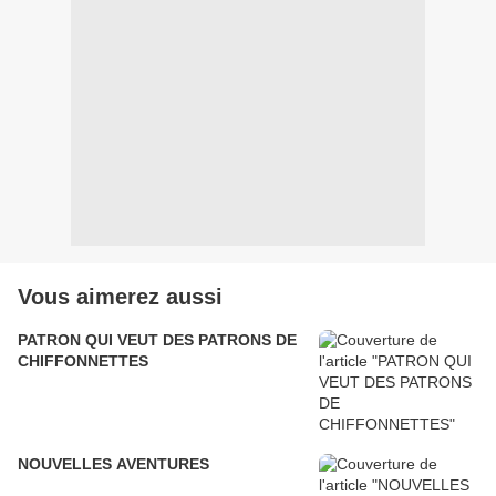
Vous aimerez aussi
PATRON QUI VEUT DES PATRONS DE
CHIFFONNETTES
NOUVELLES AVENTURES