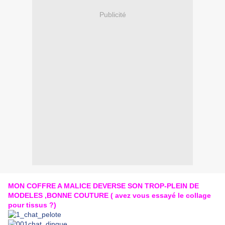
Publicité
MON COFFRE A MALICE DEVERSE SON TROP-PLEIN DE
MODELES ,BONNE COUTURE ( avez vous essayé le collage
pour tissus ?)