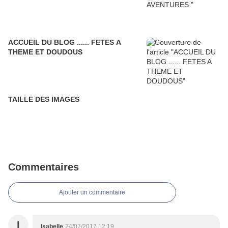
ACCUEIL DU BLOG ...... FETES A
THEME ET DOUDOUS
TAILLE DES IMAGES
Commentaires
Ajouter un commentaire
I
Isabelle
24/07/2017 12:19