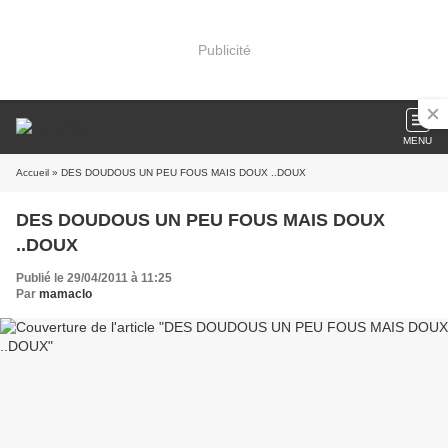
Publicité
MENU
Accueil
» DES DOUDOUS UN PEU FOUS MAIS DOUX ..DOUX
DES DOUDOUS UN PEU FOUS MAIS DOUX
..DOUX
Publié le 29/04/2011 à 11:25
Par
mamaclo