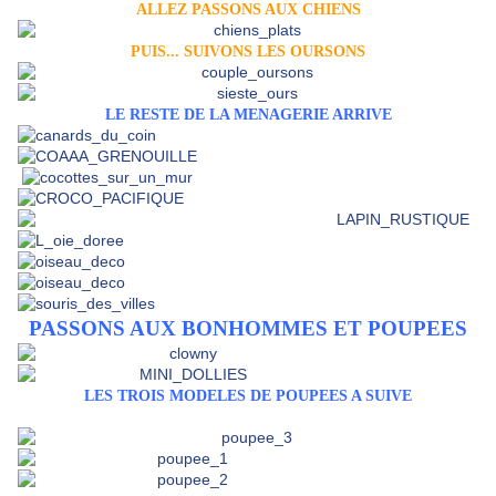
ALLEZ PASSONS AUX CHIENS
PUIS... SUIVONS LES OURSONS
LE RESTE DE LA MENAGERIE ARRIVE
PASSONS AUX BONHOMMES ET POUPEES
LES TROIS MODELES DE POUPEES A SUIVE