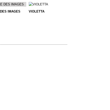
 DES IMAGES
VIOLETTA