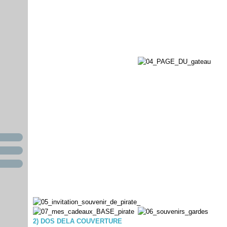
2) DOS DELA COUVERTURE