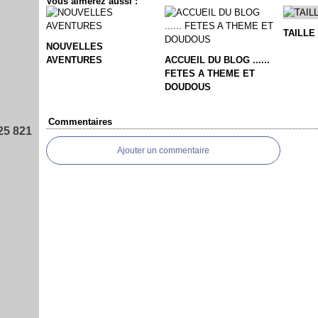
Vous aimerez aussi :
TAILLE
NOUVELLES
AVENTURES
ACCUEIL DU BLOG ......
FETES A THEME ET
DOUDOUS
Commentaires
25 821
Ajouter un commentaire