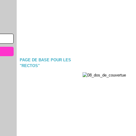
PAGE DE BASE POUR LES
"RECTOS"