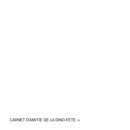
CARNET D'AMITIE DE LA DINO-FETE