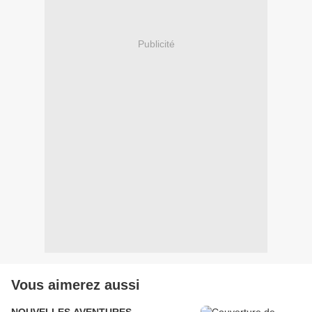
Publicité
Vous aimerez aussi