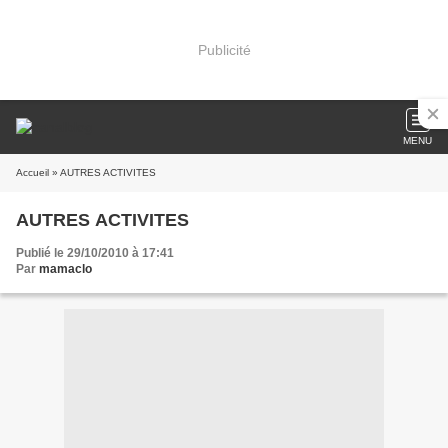
Publicité
MENU
Accueil
» AUTRES ACTIVITES
AUTRES ACTIVITES
Publié le 29/10/2010 à 17:41
Par
mamaclo