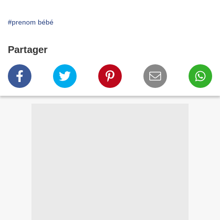
#prenom bébé
Partager