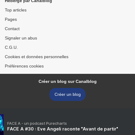
Hébergé par Canalblog
Top articles
Pages
Contact
Signaler un abus
C.G.U.
Cookies et données personnelles
Préférences cookies
Créer un blog sur Canalblog
Créer un blog
FACE A - un podcast Purecharts
FACE A #30 : Eve Angeli raconte "Avant de partir"