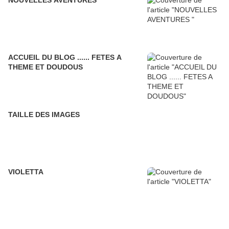
NOUVELLES AVENTURES
ACCUEIL DU BLOG ...... FETES A
THEME ET DOUDOUS
TAILLE DES IMAGES
VIOLETTA